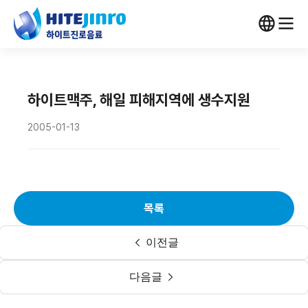
하이트맥주, 해일 피해지역에 생수지원
2005-01-13
목록
이전글
다음글