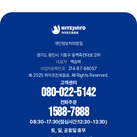
개인정보처리방침
경기도 용인시 기흥구 동백죽전대로 291
대표자
백승혁
사업자등록번호
214-87-88057
© 2025 하이트진로음료. All Rights Reserved.
고객센터
080-022-5142
전화주문
1588-7888
08:30~17:30(점심시간:12:30~13:30)
토, 일, 공휴일 휴무