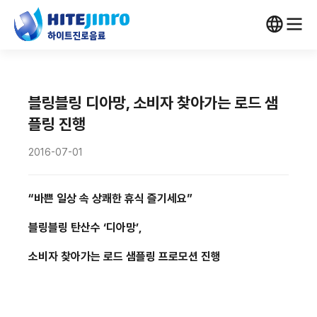
블링블링 디아망, 소비자 찾아가는 로드 샘
플링 진행
2016-07-01
“
바쁜 일상 속 상쾌한 휴식 즐기세요
”
블링블링 탄산수
‘
디아망
’
,
소비자 찾아가는 로드 샘플링 프로모션 진행