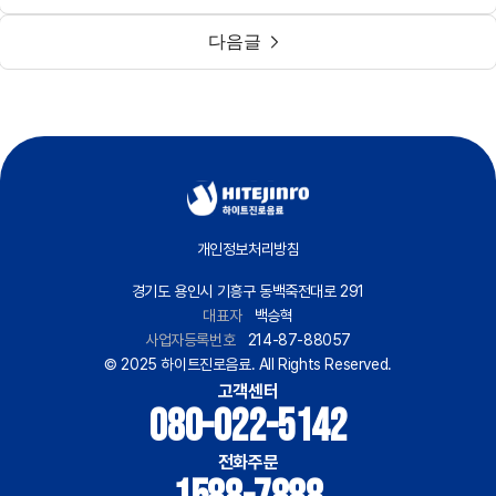
다음글
개인정보처리방침
경기도 용인시 기흥구 동백죽전대로 291
대표자
백승혁
사업자등록번호
214-87-88057
© 2025 하이트진로음료. All Rights Reserved.
고객센터
080-022-5142
전화주문