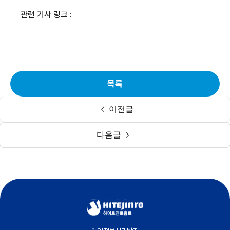
관련 기사 링크 :
목록
이전글
다음글