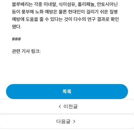
블루베리는 각종 미네랄
,
식이섬유
,
폴리페놀
,
안토시아닌
등이 풍부해 노화 예방은 물론 현대인이 걸리기 쉬운 질병
예방에 도움을 줄 수 있다는 것이 다수의 연구 결과로 확인
됐다
.
###
관련 기사 링크:
목록
이전글
다음글