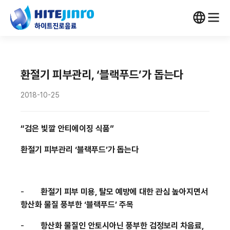
환절기 피부관리, ‘블랙푸드’가 돕는다
2018-10-25
“검은 빛깔 안티에이징 식품”
환절기 피부관리 ‘블랙푸드’가 돕는다
-
환절기 피부 미용
,
탈모 예방에 대한 관심 높아지면서
항산화 물질 풍부한 ‘블랙푸드’ 주목
-
항산화 물질인 안토시아닌 풍부한 검정보리 차음료
,