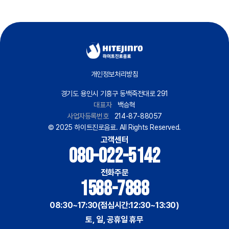
개인정보처리방침
경기도 용인시 기흥구 동백죽전대로 291
대표자
백승혁
사업자등록번호
214-87-88057
© 2025 하이트진로음료. All Rights Reserved.
고객센터
080-022-5142
전화주문
1588-7888
08:30~17:30(점심시간:12:30~13:30)
토, 일, 공휴일 휴무