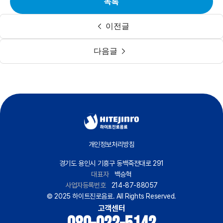
목록
이전글
다음글
개인정보처리방침
경기도 용인시 기흥구 동백죽전대로 291
대표자
백승혁
사업자등록번호
214-87-88057
© 2025 하이트진로음료. All Rights Reserved.
고객센터