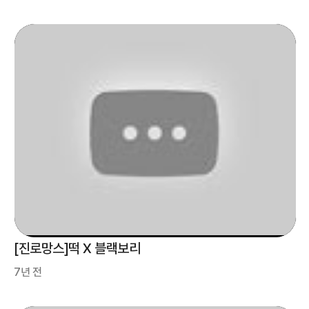
[진로망스]떡 X 블랙보리
7년 전