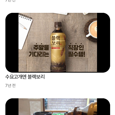
7년 전
수요고개엔 블랙보리
7년 전