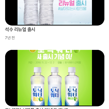
석수 리뉴얼 출시
7년 전