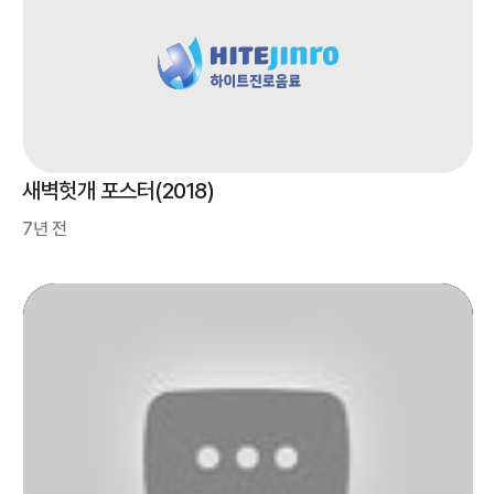
새벽헛개 포스터(2018)
7년 전