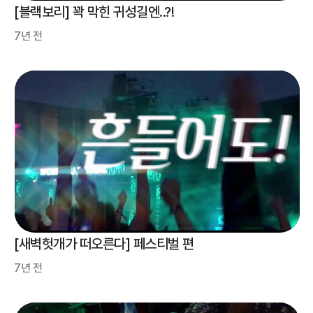
[블랙보리] 꽉 막힌 귀성길엔..?!
7년 전
[새벽헛개가 떠오른다] 페스티벌 편
7년 전