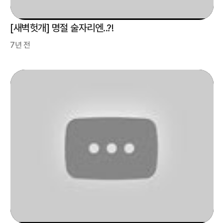
[새벽헛개] 명절 술자리엔..?!
7년 전