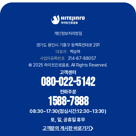
개인정보처리방침
경기도 용인시 기흥구 동백죽전대로 291
대표자
백승혁
사업자등록번호
214-87-88057
© 2025 하이트진로음료. All Rights Reserved.
고객센터
080-022-5142
전화주문
1588-7888
08:30~17:30(점심시간:12:30~13:30)
토, 일, 공휴일 휴무
고객문의 게시판 바로가기