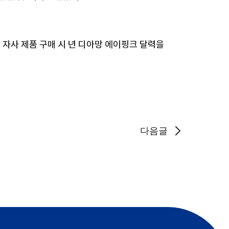
 자사 제품 구매 시
년 디아망 에이핑크 달력을
다음글