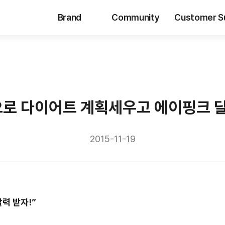
Brand
Community
Customer S
로 다이어트 계획세우고 에이핑크 달
2015-11-19
달력 받자
!”