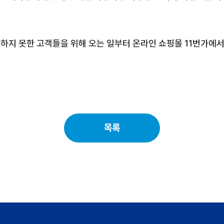
하지 못한 고객들을 위해 오는
일부터 온라인 쇼핑몰
11
번가에서
목록