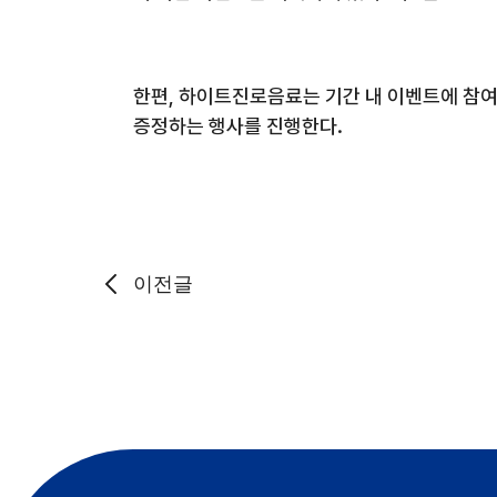
한편
,
하이트진로음료는 기간 내 이벤트에 참여
증정하는 행사를 진행한다
.
이전글