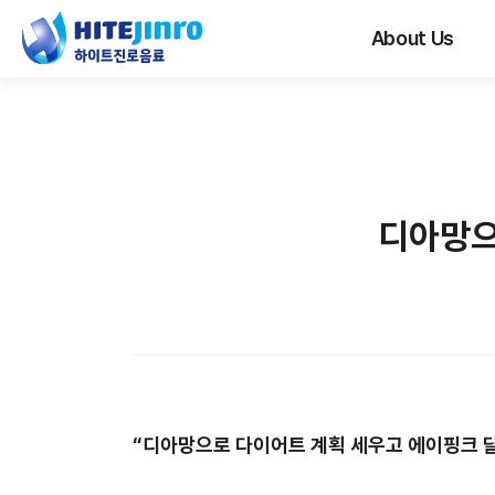
About Us
디아망으
“
디아망으로 다이어트 계획 세우고 에이핑크 