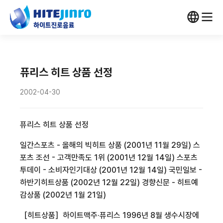
퓨리스 히트 상품 선정
2002-04-30
퓨리스 히트 상품 선정
일간스포츠 - 올해의 빅히트 상품 (2001년 11월 29일) 스
포츠 조선 - 고객만족도 1위 (2001년 12월 14일) 스포츠
투데이 - 소비자인기대상 (2001년 12월 14일) 국민일보 -
하반기히트상품 (2002년 12월 22일) 경향신문 - 히트예
감상품 (2002년 1월 21일)
［히트상품］하이트맥주·퓨리스 1996년 8월 생수시장에