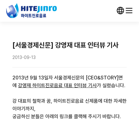
[서울경제신문] 강영재 대표 인터뷰 기사
2013-09-13
2013년 9월 13일자 서울경제신문의 [CEO&STORY]면
에
강영재 하이트진로음료 대표 인터뷰 기사
가 실렸습니다.
강 대표의 철학과 꿈, 하이트진로음료 신제품에 대한 자세한
이야기까지,
궁금하신 분들은 아래의 링크를 클랙해 주시기 바랍니다.