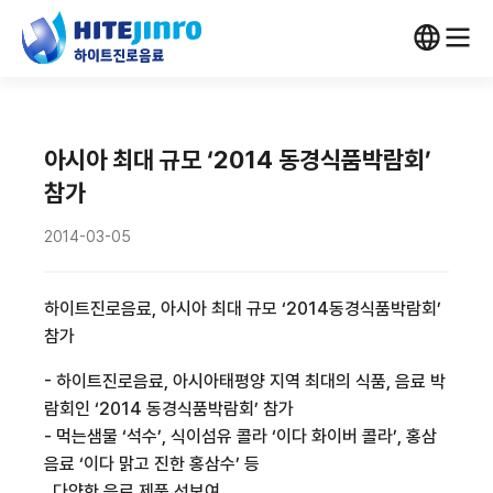
아시아 최대 규모 ‘2014 동경식품박람회’
참가
2014-03-05
하이트진로음료, 아시아 최대 규모 ‘2014동경식품박람회’
참가
- 하이트진로음료, 아시아태평양 지역 최대의 식품, 음료 박
람회인 ‘2014 동경식품박람회’ 참가
- 먹는샘물 ‘석수’, 식이섬유 콜라 ‘이다 화이버 콜라’, 홍삼
음료 ‘이다 맑고 진한 홍삼수’ 등
다양한 음료 제품 선보여