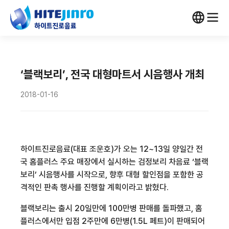
‘블랙보리’, 전국 대형마트서 시음행사 개최
2018-01-16
하이트진로음료(대표 조운호)가 오는 12~13일 양일간 전
국 홈플러스 주요 매장에서 실시하는 검정보리 차음료 ‘블랙
보리’ 시음행사를 시작으로, 향후 대형 할인점을 포함한 공
격적인 판촉 행사를 진행할 계획이라고 밝혔다.
블랙보리는 출시 20일만에 100만병 판매를 돌파했고, 홈
플러스에서만 입점 2주만에 6만병(1.5L 페트)이 판매되어