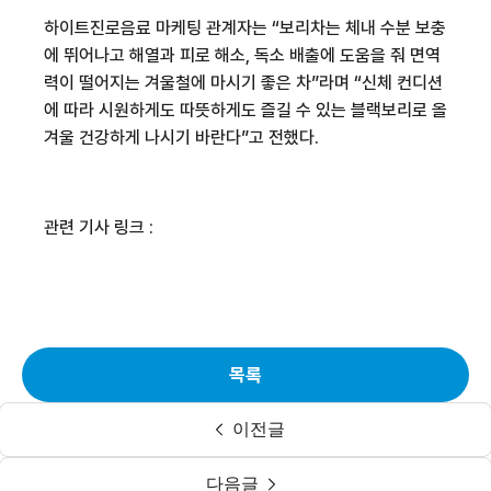
하이트진로음료 마케팅 관계자는 “보리차는 체내 수분 보충
에 뛰어나고 해열과 피로 해소, 독소 배출에 도움을 줘 면역
력이 떨어지는 겨울철에 마시기 좋은 차”라며 “신체 컨디션
에 따라 시원하게도 따뜻하게도 즐길 수 있는 블랙보리로 올
겨울 건강하게 나시기 바란다”고 전했다.
관련 기사 링크 :
목록
이전글
다음글