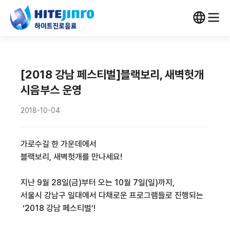
[2018 강남 페스티벌]블랙보리, 새벽헛개
시음부스 운영
2018-10-04
가로수길 한 가운데에서
블랙보리, 새벽헛개를 만나세요!
지난 9월 28일(금)부터 오는 10월 7일(일)까지,
서울시 강남구 일대에서 다채로운 프로그램들로 진행되는
‘2018 강남 페스티벌’!