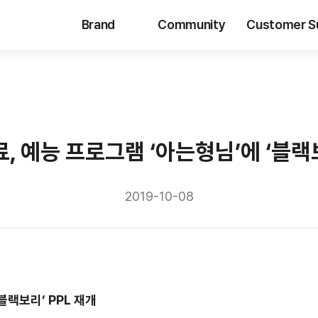
Brand
Community
Customer S
 예능 프로그램 ‘아는형님’에 ‘블랙보
2019-10-08
블랙보리
’ PPL
재개