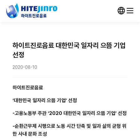
하이트진로음료 대한민국 일자리 으뜸 기업
선정
2020-08-10
하이트진로음료
‘
대한민국 일자리 으뜸 기업
’
선정
-
고용노동부 주관
‘2020
대한민국 일자리 으뜸 기업
’
선정
-
순환근무제 시행으로 노동 시간 단축 및 일과 삶의 균형 위
한 사내 문화 조성