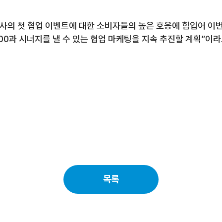
양사의 첫 협업 이벤트에 대한 소비자들의 높은 호응에 힘입어 이
00
과 시너지를 낼 수 있는 협업 마케팅을 지속 추진할 계획”이
목록