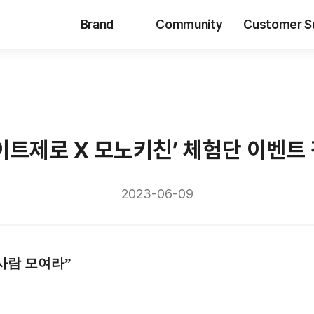
Brand
Community
Customer S
이트제로 X 모노키친’ 체험단 이벤트
2023-06-09
사람 모여라”